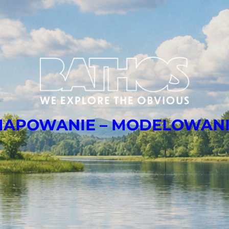
APOWANIE – MODELOWAN